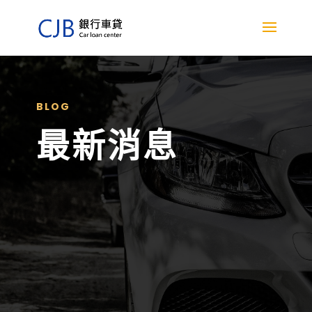
BLOG
最新消息