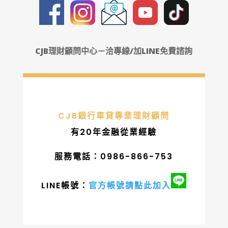
CJB理財顧問中心－洽專線/加LINE免費諮詢
CJB銀行車貸專業理財顧問
有20年金融從業經驗
服務電話：0986-866-753
LINE帳號：
官方帳號請點此加入