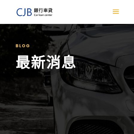
BLOG
最新消息