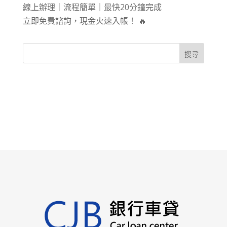
線上辦理｜流程簡單｜最快20分鐘完成
立即免費諮詢，現金火速入帳！ 🔥