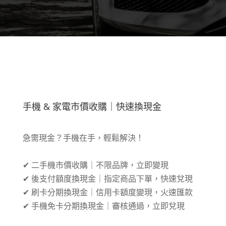
手機 & 家電市價收購｜快速換現金
急需現金？手機在手，輕鬆解決！
✔ 二手機市價收購｜不限品牌，立即變現
✔ 後支付額度換現金｜指定商品下單，快速兌現
✔ 刷卡分期換現金｜信用卡額度變現，火速匯款
✔ 手機免卡分期換現金｜審核通過，立即兌現