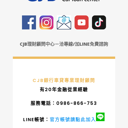
CJB理財顧問中心－洽專線/加LINE免費諮詢
CJB銀行車貸專業理財顧問
有20年金融從業經驗
服務電話：0986-866-753
LINE帳號：
官方帳號請點此加入