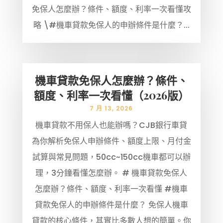
免保人怎麼辦？條件、額度、利率一次看懂攻
略 \#機車貸款免保人的申辦條件是什麼？...
機車貸款免保人怎麼辦？條件、
額度、利率一次看懂（2026版）
7 月 13, 2026
機車貸款不用保人也能辦嗎？CJB銀行車貸
為你解析免保人申辦條件、額度上限、月付金
試算與常見問題，50cc~150cc機車都可以辦
理，3分鐘看懂怎麼辦。 # 機車貸款免保人
怎麼辦？條件、額度、利率一次看懂 #機車
貸款免保人的申辦條件是什麼？ 免保人機車
貸款的核心條件，其實比多數人想的簡單。你