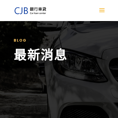
BLOG
最新消息