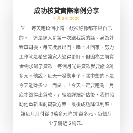
成功核貸實際案例分享
7 月 24, 2026
🚖 「每天跑12個小時，錢卻好像都不是自己
的。」這是陳大哥第一次跟我說的話。身為計
程車司機，每天凌晨出門、晚上才回家，努力
工作就是希望讓家人過得更好。但因為之前資
金需求辦了貸款，每個月光是貸款就要繳 3萬
多元。他說，每天一發動車子，腦中想的不是
今天能賺多少，而是：「今天一定要跑夠，月
底才繳得出貸款。」經過詳細評估後，我們協
助他重新規劃貸款方案，最後成功降低利率，
讓每月月付從 3萬多元降到1萬多元。每個月
少了將近 2萬元...