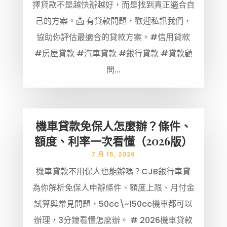
擇貸款不是越快辦越好，而是找到真正適合自
己的方案。📩 有貸款問題，歡迎私訊我們，
協助你評估最適合的貸款方案。#信用貸款
#房屋貸款 #汽車貸款 #銀行貸款 #貸款顧
問...
機車貸款免保人怎麼辦？條件、
額度、利率一次看懂（2026版）
7 月 15, 2026
機車貸款不用保人也能辦嗎？CJB銀行車貸
為你解析免保人申辦條件、額度上限、月付金
試算與常見問題，50cc\~150cc機車都可以
辦理，3分鐘看懂怎麼辦。 # 2026機車貸款