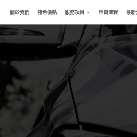
關於我們
特色優點
服務項目
申貸流程
最新