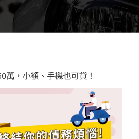
50萬，小額、手機也可貸！