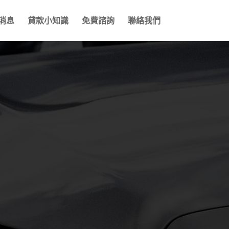
消息
貸款小知識
免費諮詢
聯絡我們