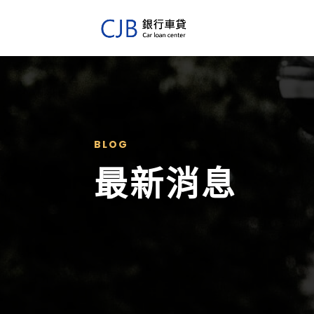
BLOG
最新消息