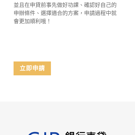
並且在申貸前事先做好功課、確認好自己的
申辦條件、選擇適合的方案，申請過程中就
會更加順利哦！
立即申請