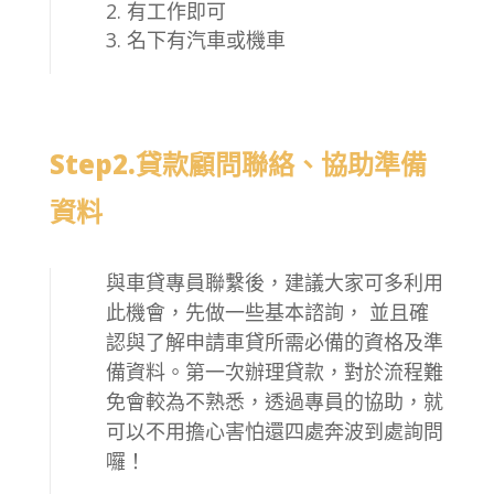
有工作即可
名下有汽車或機車
Step2.貸款顧問聯絡、協助準備
資料
與車貸專員聯繫後，建議大家可多利用
此機會，先做一些基本諮詢， 並且確
認與了解申請車貸所需必備的資格及準
備資料。第一次辦理貸款，對於流程難
免會較為不熟悉，透過專員的協助，就
可以不用擔心害怕還四處奔波到處詢問
囉！