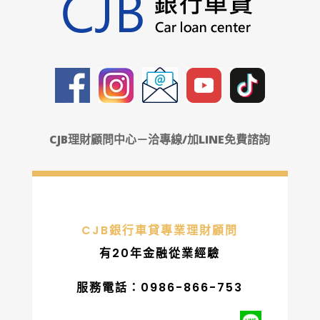
CJB理財顧問中心－洽專線/加LINE免費諮詢
CJB銀行車貸專業理財顧問
有20年金融從業經驗
服務電話：0986-866-753