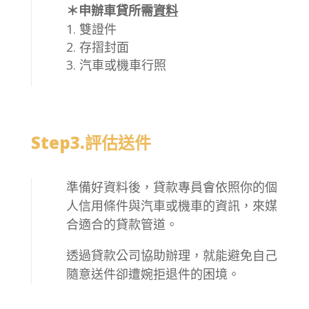
＊申辦車貸所需
資料
雙證件
存摺封面
汽車或機車行照
Step3.評估送件
準備好資料後，貸款專員會依照你的個
人信用條件與汽車或機車的資訊，來媒
合適合的貸款管道。
透過貸款公司協助辦理，就能避免自己
隨意送件卻遭婉拒退件的困境。