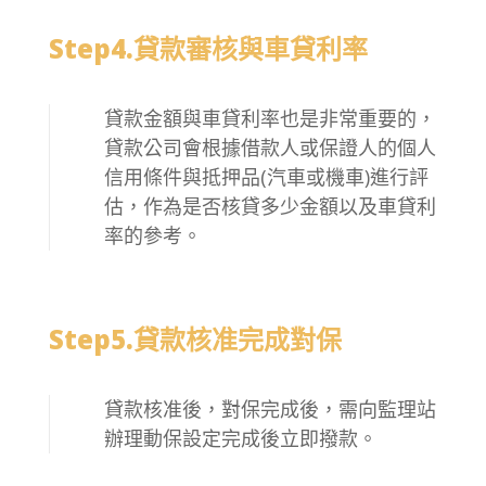
Step4.貸款審核與車貸利率
貸款金額與車貸利率也是非常重要的，
貸款公司會根據借款人或保證人的個人
信用條件與抵押品(汽車或機車)進行評
估，作為是否核貸多少金額以及車貸利
率的參考。
Step5.貸款核准完成對保
貸款核准後，對保完成後，需向監理站
辦理動保設定完成後立即撥款。