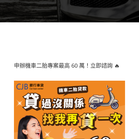
申辦機車二胎專案最高 60 萬！立即諮詢 🔥