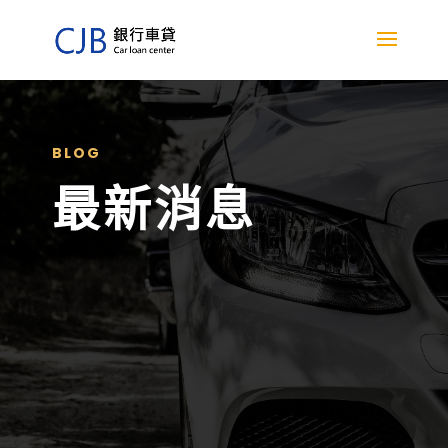
BLOG
最新消息