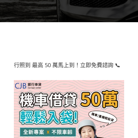
行照到 最高 50 萬馬上到！立即免費諮詢 📞