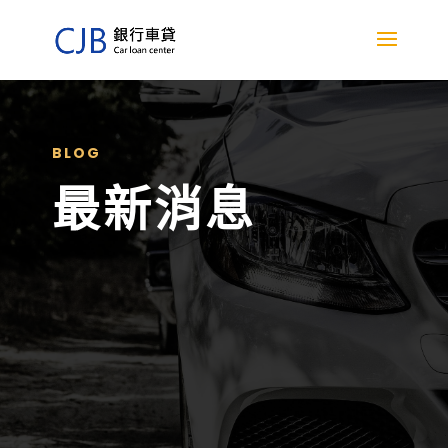
BLOG
最新消息