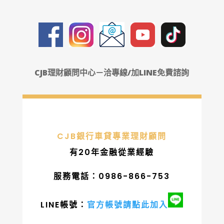
CJB理財顧問中心－洽專線/加LINE免費諮詢
CJB銀行車貸專業理財顧問
有20年金融從業經驗
服務電話：0986-866-753
LINE帳號：
官方帳號請點此加入