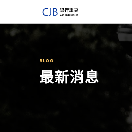
BLOG
最新消息