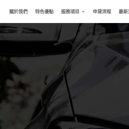
關於我們
特色優點
服務項目
申貸流程
最新