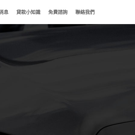
消息
貸款小知識
免費諮詢
聯絡我們