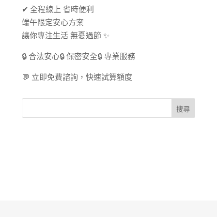
✔ 全程線上 省時便利
端午限定安心方案
讓你專注生活 無憂過節 ✨
🔒 合法安心🔒 保密安全🔒 專業服務
💬 立即免費諮詢，快速試算額度