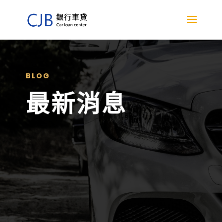
BLOG
最新消息