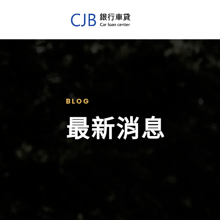
BLOG
最新消息