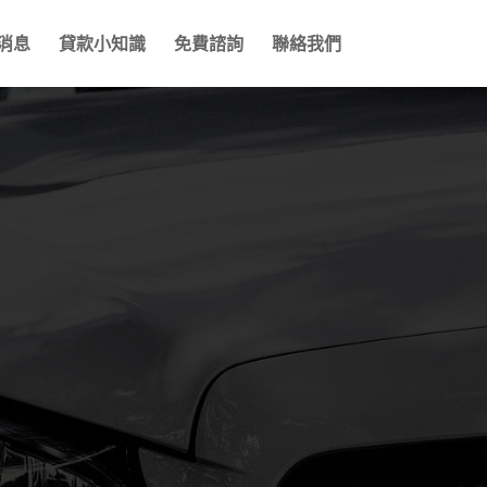
消息
貸款小知識
免費諮詢
聯絡我們