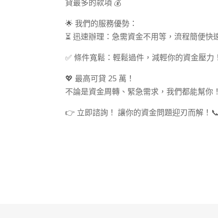
貸最多的款項 💰
🌟 我們的服務優勢：
⏳ 迅速辦理：急需資金不用等，流程簡便快
✅ 條件寬鬆：輕鬆過件，減輕你的資金壓力
💖 最高可貸 25 萬！
不論是資金周轉、緊急需求，我們都能幫你
👉 立即諮詢！ 讓你的資金問題迎刃而解！