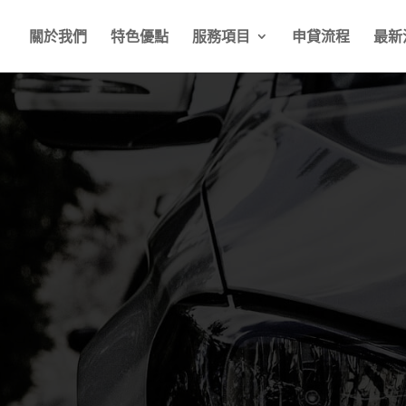
關於我們
特色優點
服務項目
申貸流程
最新