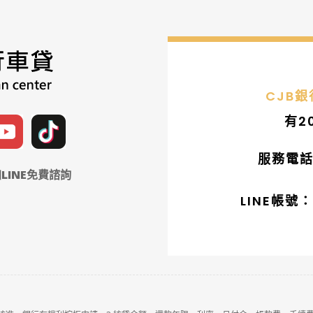
CJB
有2
服務電話：
LINE免費諮詢
LINE帳號：