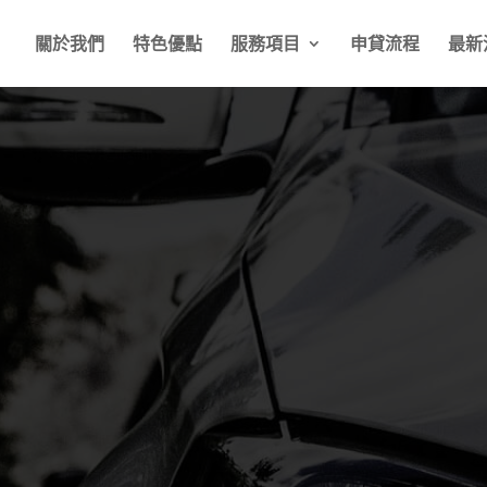
關於我們
特色優點
服務項目
申貸流程
最新