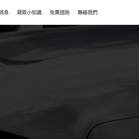
消息
貸款小知識
免費諮詢
聯絡我們