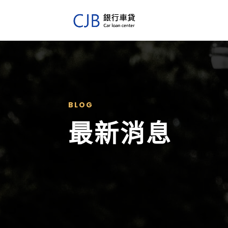
BLOG
最新消息