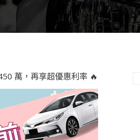
450 萬，再享超優惠利率 🔥