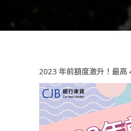
2023 年前額度激升！最高 