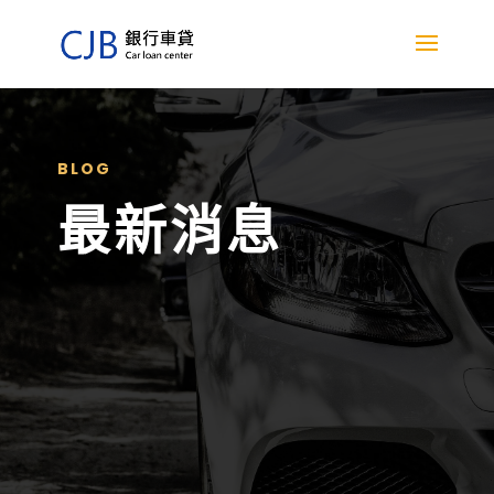
BLOG
最新消息